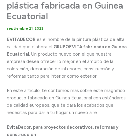
plástica fabricada en Guinea
Ecuatorial
septiembre 21, 2022
EVITADECOR
es el nombre de la pintura plástica de alta
calidad que elabora el
GRUPOEVITA fabricada en Guinea
Ecuatorial
. Un producto nuevo con el que nuestra
empresa desea ofrecer lo mejor en el ámbito de la
coloración, decoración de interiores, construcción y
reformas tanto para interior como exterior.
En este artículo, te contamos más sobre este magnífico
producto fabricado en Guinea Ecuatorial con estándares
de calidad europeos, que te dará los acabados que
necesitas para dar a tu hogar un nuevo aire.
EvitaDecor, para proyectos decorativos, reformas y
construcción