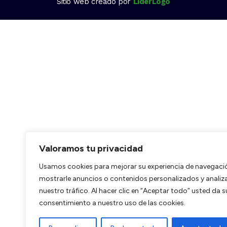
Sitio web creado por
LiderLogo
Valoramos tu privacidad
Usamos cookies para mejorar su experiencia de navegaci
mostrarle anuncios o contenidos personalizados y analiz
nuestro tráfico. Al hacer clic en “Aceptar todo” usted da s
consentimiento a nuestro uso de las cookies.