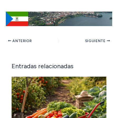
ANTERIOR
SIGUIENTE
Entradas relacionadas