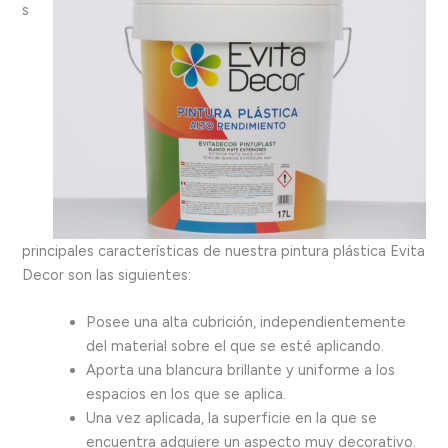
s
principales características de nuestra pintura plástica Evita
Decor son las siguientes:
Posee una alta cubrición, independientemente
del material sobre el que se esté aplicando.
Aporta una blancura brillante y uniforme a los
espacios en los que se aplica.
Una vez aplicada, la superficie en la que se
encuentra adquiere un aspecto muy decorativo.