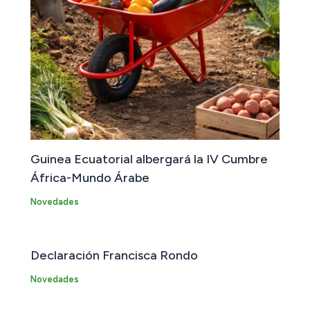
Guinea Ecuatorial albergará la IV Cumbre
África-Mundo Árabe
Novedades
Declaración Francisca Rondo
Novedades