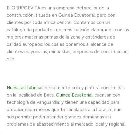
El GRUPOEVITA es una empresa, del sector de la
construcción, situada en Guinea Ecuatorial, pero con
clientes por toda áfrica central. Contamos con un
catálogo de productos de construcción elaborados con las
mejores materias primas de la zona y estándares de
calidad europeos; los cuales ponemos al alcance de
clientes mayoristas, minoristas, empresas de construcción,
etc.
Nuestras fábricas
de cemento cola y pintura construidas
en la localidad de Bata,
Guinea Ecuatorial
, cuentan con
tecnología de vanguardia; y tienen una capacidad para
producir nada menos que 15 toneladas a la hora. Lo que
nos permite poder atender grandes demandas sin
problemas de abastecimiento al mercado local y regional.