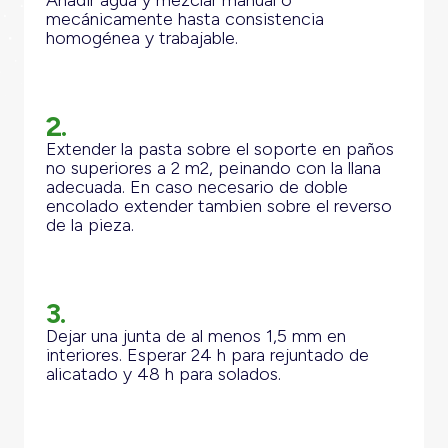
Añadir agua y mezclar manual o
mecánicamente hasta consistencia
homogénea y trabajable.
2.
Extender la pasta sobre el soporte en paños
no superiores a 2 m2, peinando con la llana
adecuada. En caso necesario de doble
encolado extender tambien sobre el reverso
de la pieza.
3.
Dejar una junta de al menos 1,5 mm en
interiores. Esperar 24 h para rejuntado de
alicatado y 48 h para solados.