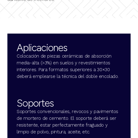
Aplicaciones
Colocación de piezas cerámicas de absorción
media-alta (>3%) en suelos y revestimientos
interiores. Para formatos superiores a 30×30
deberá emplearse la técnica del doble encolado.
Soportes
Soportes convencionales, revocos y pavimentos
de mortero de cemento. El soporte deberá ser
resistente, estar perfectamente fraguado y
limpio de polvo, pintura, aceite, etc.