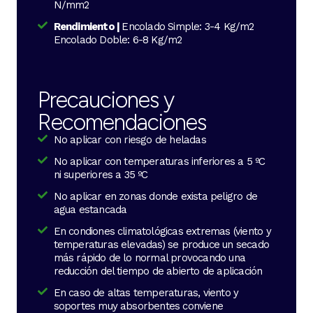
N/mm2
Rendimiento |
Encolado Simple: 3-4 Kg/m2
Encolado Doble: 6-8 Kg/m2
Precauciones y
Recomendaciones
No aplicar con riesgo de heladas
No aplicar con temperaturas inferiores a 5 ºC
ni superiores a 35 ºC
No aplicar en zonas donde exista peligro de
agua estancada
En condiones climatológicas extremas (viento y
temperaturas elevadas) se produce un secado
más rápido de lo normal provocando una
reducción del tiempo de abierto de aplicación
En caso de altas temperaturas, viento y
soportes muy absorbentes conviene