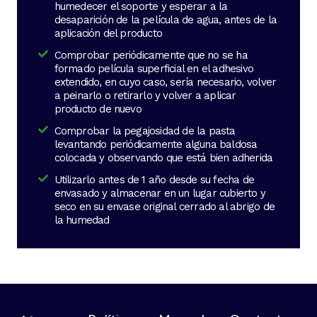
humedecer el soporte y esperar a la
desaparición de la película de agua, antes de la
aplicación del producto
Comprobar periódicamente que no se ha
formado película superficial en el adhesivo
extendido, en cuyo caso, sería necesario, volver
a peinarlo o retirarlo y volver a aplicar
producto de nuevo
Comprobar la pegajosidad de la pasta
levantando periódicamente alguna baldosa
colocada y observando que está bien adherida
Utilizarlo antes de 1 año desde su fecha de
envasado y almacenar en un lugar cubierto y
seco en su envase original cerrado al abrigo de
la humedad