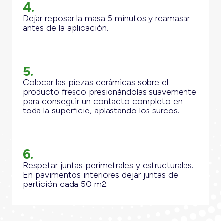
4.
Dejar reposar la masa 5 minutos y reamasar
antes de la aplicación.
5.
Colocar las piezas cerámicas sobre el
producto fresco presionándolas suavemente
para conseguir un contacto completo en
toda la superficie, aplastando los surcos.
6.
Respetar juntas perimetrales y estructurales.
En pavimentos interiores dejar juntas de
partición cada 50 m2.