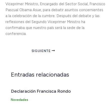
Viceprimer Ministro, Encargado del Sector Social, Francisco
Pascual Obama Asue, para debatir asuntos concernientes
a la celebración de la cumbre. Después del debate y las
reflexiones del Segundo Viceprimer Ministro ha
confirmaba que nuestro país será la sede de la
conferencia.
SIGUIENTE
Entradas relacionadas
Declaración Francisca Rondo
Novedades