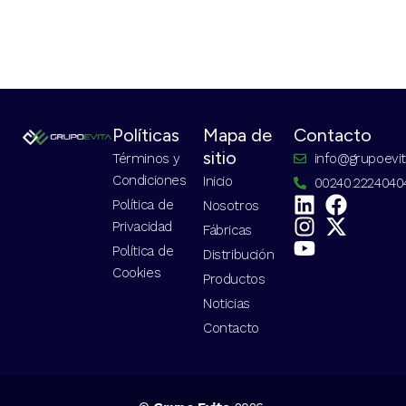
Políticas
Mapa de
Contacto
sitio
Términos y
info@grupoevi
Condiciones
Inicio
00240.2224040
Política de
Nosotros
Privacidad
Fábricas
Política de
Distribución
Cookies
Productos
Noticias
Contacto