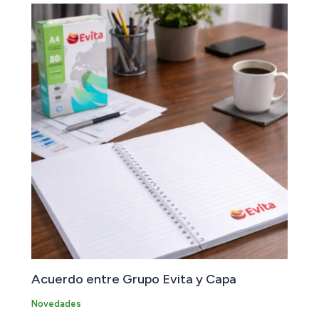
Acuerdo entre Grupo Evita y Capa
Novedades