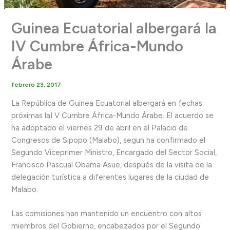
Guinea Ecuatorial albergará la
IV Cumbre África-Mundo
Árabe
febrero 23, 2017
La República de Guinea Ecuatorial albergará en fechas
próximas laI V Cumbre África-Mundo Árabe. El acuerdo se
ha adoptado el viernes 29 de abril en el Palacio de
Congresos de Sipopo (Malabo), segun ha confirmado el
Segundo Viceprimer Ministro, Encargado del Sector Social,
Francisco Pascual Obama Asue, después de la visita de la
delegación turística a diferentes lugares de la ciudad de
Malabo.
Las comisiones han mantenido un encuentro con altos
miembros del Gobierno, encabezados por el Segundo